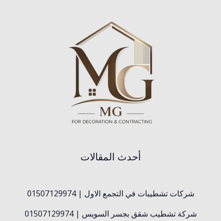
أحدث المقالات
شركات تشطيبات في التجمع الاول | 01507129974
شركة تشطيب شقق بجسر السويس | 01507129974